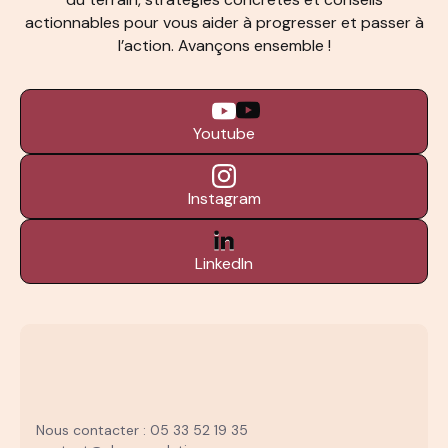
actionnables pour vous aider à progresser et passer à
l’action. Avançons ensemble !
Youtube
Instagram
LinkedIn
Nous contacter : 05 33 52 19 35