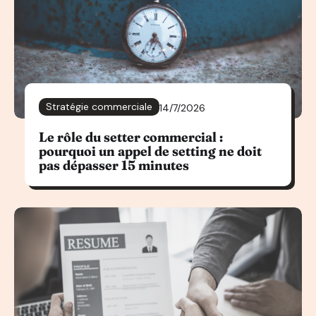
Stratégie commerciale
14/7/2026
Le rôle du setter commercial :
pourquoi un appel de setting ne doit
pas dépasser 15 minutes