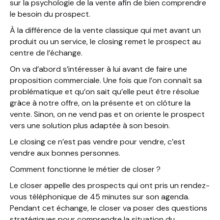
sur la psychologie de la vente afin de bien comprendre
le besoin du prospect.
À la différence de la vente classique qui met avant un
produit ou un service, le closing remet le prospect au
centre de l’échange.
On va d’abord s’intéresser à lui avant de faire une
proposition commerciale. Une fois que l’on connaît sa
problématique et qu’on sait qu’elle peut être résolue
grâce à notre offre, on la présente et on clôture la
vente. Sinon, on ne vend pas et on oriente le prospect
vers une solution plus adaptée à son besoin.
Le closing ce n’est pas vendre pour vendre, c’est
vendre aux bonnes personnes.
Comment fonctionne le métier de closer ?
Le closer appelle des prospects qui ont pris un rendez-
vous téléphonique de 45 minutes sur son agenda.
Pendant cet échange, le closer va poser des questions
stratégiques pour comprendre la situation du