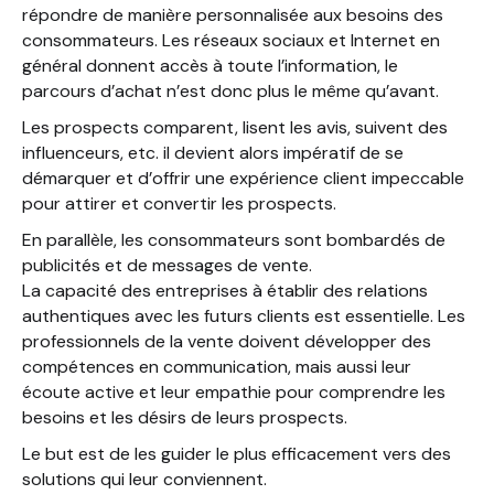
répondre de manière personnalisée aux besoins des
consommateurs. Les réseaux sociaux et Internet en
général donnent accès à toute l’information, le
parcours d’achat n’est donc plus le même qu’avant.
Les prospects comparent, lisent les avis, suivent des
influenceurs, etc. il devient alors impératif de se
démarquer et d’offrir une expérience client impeccable
pour attirer et convertir les prospects.
En parallèle, les consommateurs sont bombardés de
publicités et de messages de vente.
La capacité des entreprises à établir des relations
authentiques avec les futurs clients est essentielle. Les
professionnels de la vente doivent développer des
compétences en communication, mais aussi leur
écoute active et leur empathie pour comprendre les
besoins et les désirs de leurs prospects.
Le but est de les guider le plus efficacement vers des
solutions qui leur conviennent.