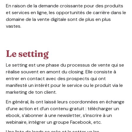
En raison de la demande croissante pour des produits
et services en ligne, les opportunités de carrière dans le
domaine de la vente digitale sont de plus en plus
vastes.
Le setting
Le setting est une phase du processus de vente qui se
réalise souvent en amont du closing. Elle consiste à
entrer en contact avec des prospects qui ont
manifesté un intérêt pour le service ou le produit via le
marketing de ton client.
En général, ils ont laissé leurs coordonnées en échange
d’une action et d’un contenu gratuit : télécharger un
ebook, s’abonner à une newsletter, s’inscrire à un
webinaire, intégrer un groupe Facebook, etc.
Une liste de leads se crée et le setter va les