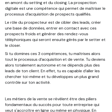
en amont du setting et du closing. La prospection
digitale est une compétence qui permet de maîtriser le
processus d’acquisition de prospects qualifiés.
Le rôle du prospecteur est de cibler des leads, créer
une base de données, entrer en contact avec ces
prospects froids et générer des rendez-vous
téléphoniques qui seront ensuite gérés par le setter et
le closer.
Si tu domines ces 3 compétences, tu maîtrises alors
tout le processus d’acquisition et de vente. Tu deviens
alors totalement autonome et ne dépends plus des
leads de ton client. En effet, tu es capable d’aller les
chercher toi-même et tu développes un plus grand
contrôle sur ton activité.
Les métiers de la vente se révèlent être des piliers
fondamentaux du succès pour toute entreprise qui
veut s'accroître en ligne ou même en physique. En