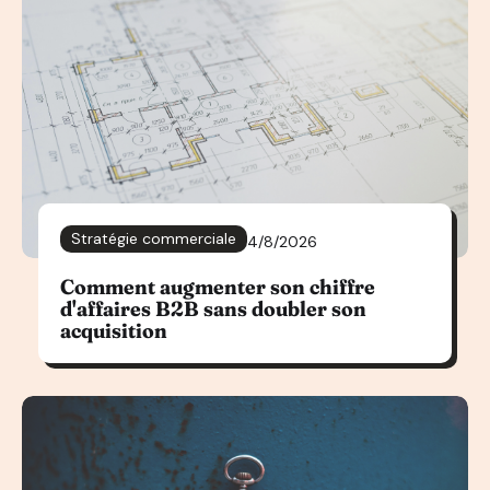
Stratégie commerciale
4/8/2026
Comment augmenter son chiffre
d'affaires B2B sans doubler son
acquisition