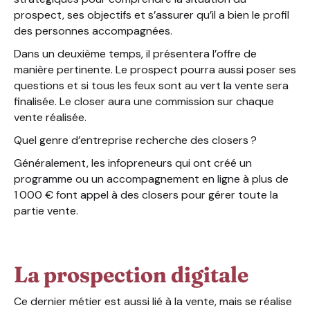
prospect, ses objectifs et s’assurer qu’il a bien le profil
des personnes accompagnées.
Dans un deuxième temps, il présentera l’offre de
manière pertinente. Le prospect pourra aussi poser ses
questions et si tous les feux sont au vert la vente sera
finalisée. Le closer aura une commission sur chaque
vente réalisée.
Quel genre d’entreprise recherche des closers ?
Généralement, les infopreneurs qui ont créé un
programme ou un accompagnement en ligne à plus de
1 000 € font appel à des closers pour gérer toute la
partie vente.
La prospection digitale
Ce dernier métier est aussi lié à la vente, mais se réalise