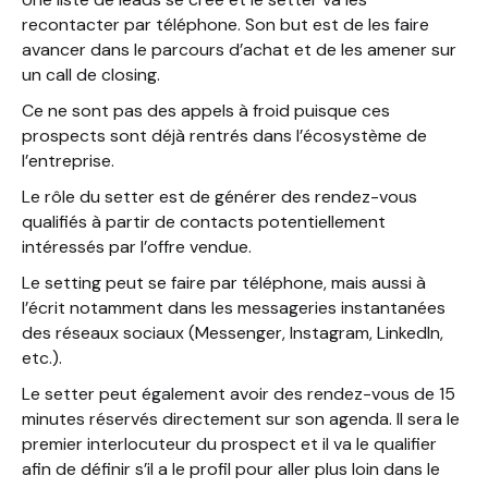
recontacter par téléphone. Son but est de les faire
avancer dans le parcours d’achat et de les amener sur
un call de closing.
Ce ne sont pas des appels à froid puisque ces
prospects sont déjà rentrés dans l’écosystème de
l’entreprise.
Le rôle du setter est de générer des rendez-vous
qualifiés à partir de contacts potentiellement
intéressés par l’offre vendue.
Le setting peut se faire par téléphone, mais aussi à
l’écrit notamment dans les messageries instantanées
des réseaux sociaux (Messenger, Instagram, LinkedIn,
etc.).
Le setter peut également avoir des rendez-vous de 15
minutes réservés directement sur son agenda. Il sera le
premier interlocuteur du prospect et il va le qualifier
afin de définir s’il a le profil pour aller plus loin dans le