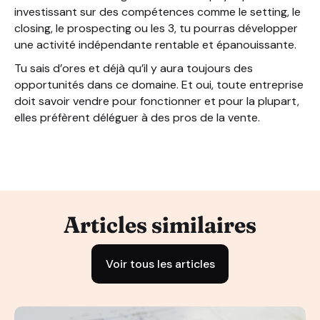
investissant sur des compétences comme le setting, le
closing, le prospecting ou les 3, tu pourras développer
une activité indépendante rentable et épanouissante.
Tu sais d’ores et déjà qu’il y aura toujours des
opportunités dans ce domaine. Et oui, toute entreprise
doit savoir vendre pour fonctionner et pour la plupart,
elles préfèrent déléguer à des pros de la vente.
Articles similaires
Voir tous les articles