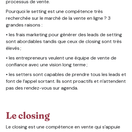
processus de vente.
Pourquoi le setting est une compétence très
recherchée sur le marché de la vente en ligne ? 3
grandes raisons :
• les frais marketing pour générer des leads de setting
sont abordables tandis que ceux de closing sont très
élevés ;
• les entrepreneurs veulent une équipe de vente de
confiance avec une vision long terme ;
• les setters sont capables de prendre tous les leads et
font de l’appel sortant. Ils sont proactifs et n’attendent
pas des rendez-vous sur agenda.
Le closing
Le closing est une compétence en vente qui s’appuie