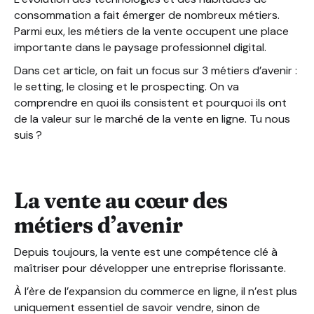
consommation a fait émerger de nombreux métiers.
Parmi eux, les métiers de la vente occupent une place
importante dans le paysage professionnel digital.
Dans cet article, on fait un focus sur 3 métiers d’avenir :
le setting, le closing et le prospecting. On va
comprendre en quoi ils consistent et pourquoi ils ont
de la valeur sur le marché de la vente en ligne. Tu nous
suis ?
La vente au cœur des
métiers d’avenir
Depuis toujours, la vente est une compétence clé à
maîtriser pour développer une entreprise florissante.
À l’ère de l’expansion du commerce en ligne, il n’est plus
uniquement essentiel de savoir vendre, sinon de