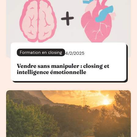
Formation en closing
4/2/2025
Vendre sans manipuler : closing et
intelligence émotionnelle