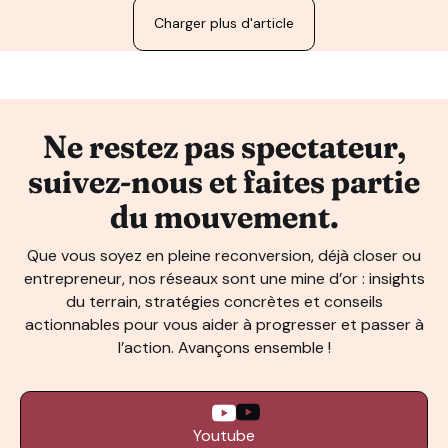
Charger plus d'article
Ne restez pas spectateur,
suivez-nous et faites partie
du mouvement.
Que vous soyez en pleine reconversion, déjà closer ou
entrepreneur, nos réseaux sont une mine d’or : insights
du terrain, stratégies concrètes et conseils
actionnables pour vous aider à progresser et passer à
l’action. Avançons ensemble !
Youtube