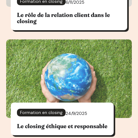
Formation en closing
6/11/2025
Le rôle de la relation client dans le
closing
Formation en closing
24/9/2025
Le closing éthique et responsable