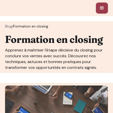
Blog
/
Formation en closing
Formation en closing
Apprenez à maîtriser l'étape décisive du closing pour
conclure vos ventes avec succès. Découvrez nos
techniques, astuces et bonnes pratiques pour
transformer vos opportunités en contrats signés.