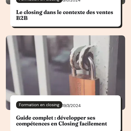
Le closing dans le contexte des ventes
B2B
Formation en closing
19/3/2024
Guide complet : développer ses
compétences en Closing facilement