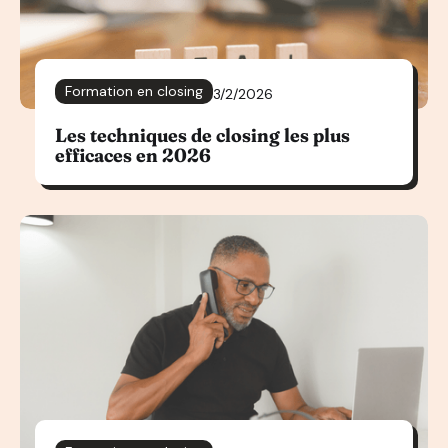
Formation en closing
3/2/2026
Les techniques de closing les plus
efficaces en 2026