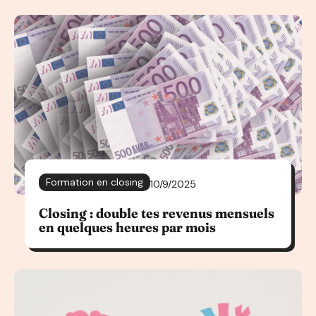
Formation en closing
10/9/2025
Closing : double tes revenus mensuels
en quelques heures par mois