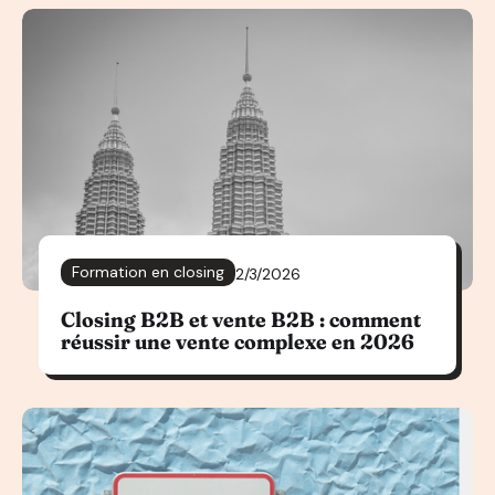
Formation en closing
2/3/2026
Closing B2B et vente B2B : comment
réussir une vente complexe en 2026