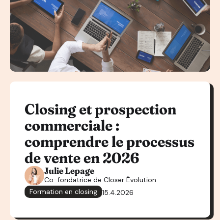
Closing et prospection
commerciale :
comprendre le processus
de vente en 2026
Julie Lepage
Co-fondatrice de Closer Évolution
Formation en closing
15.4.2026