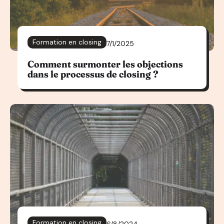
Formation en closing
7/1/2025
Comment surmonter les objections
dans le processus de closing ?
Formation en closing
6/8/2024