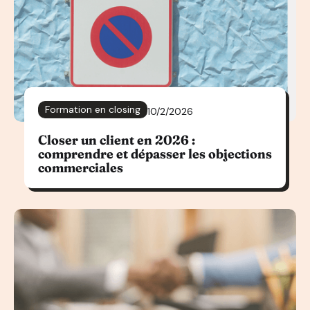
Formation en closing
10/2/2026
Closer un client en 2026 :
comprendre et dépasser les objections
commerciales