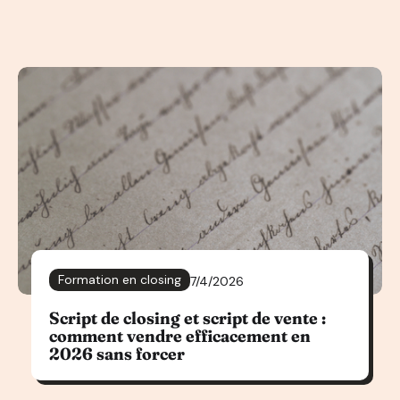
Formation en closing
7/4/2026
Script de closing et script de vente :
comment vendre efficacement en
2026 sans forcer